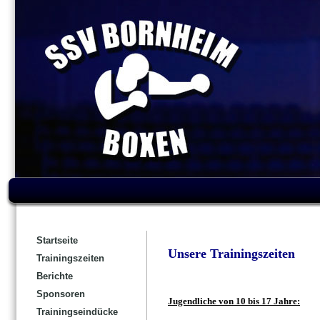
Startseite
Unsere Trainingszeiten
Trainingszeiten
Berichte
Sponsoren
Jugendliche von 10 bis 17 Jahre:
Trainingseindücke