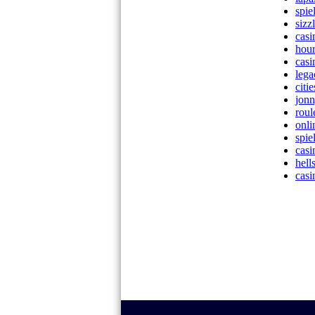
spie
sizz
casi
hour
casi
lega
citi
jonn
roul
onli
spie
casi
hell
casi