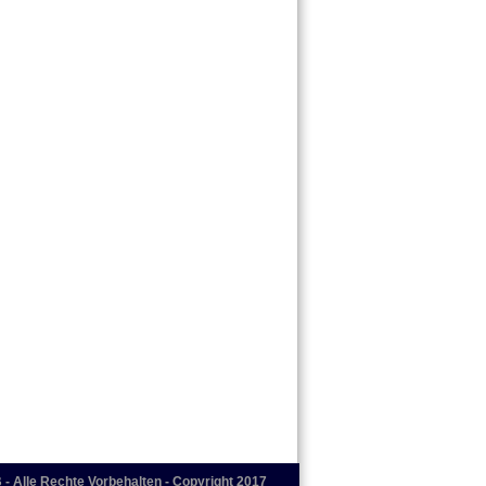
- Alle Rechte Vorbehalten - Copyright 2017