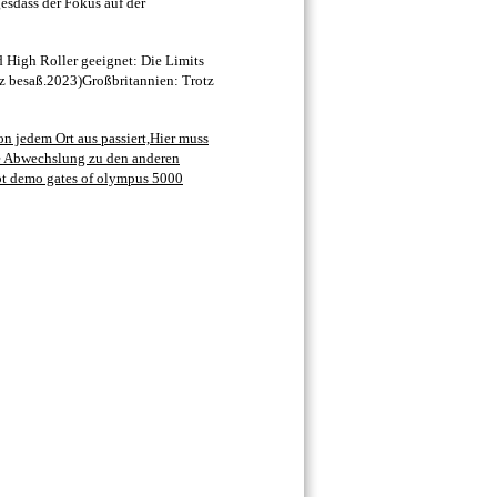
sdass der Fokus auf der
 High Roller geeignet: Die Limits
nz besaß.2023)Großbritannien: Trotz
g
n jedem Ort aus passiert,Hier muss
te Abwechslung zu den anderen
ot demo gates of olympus 5000