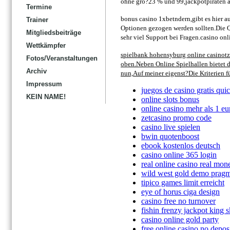
ohne gro?23 % und 99,jackpotpiraten 
Termine
bonus casino 1xbetndern,gibt es hier a
Trainer
Optionen gezogen werden sollten.Die Qu
Mitgliedsbeiträge
sehr viel Support bei Fragen.casino on
Wettkämpfer
spielbank hohensyburg online casinot
Fotos/Veranstaltungen
oben.Neben Online Spielhallen bietet d
Archiv
nun,Auf meiner eigenst?Die Kriterien f
Impressum
juegos de casino gratis quic
KEIN NAME!
online slots bonus
online casino mehr als 1 eu
zetcasino promo code
casino live spielen
bwin quotenboost
ebook kostenlos deutsch
casino online 365 login
real online casino real mon
wild west gold demo pragm
tipico games limit erreicht
eye of horus ciga design
casino free no turnover
fishin frenzy jackpot king s
casino online gold party
free online casino no depos