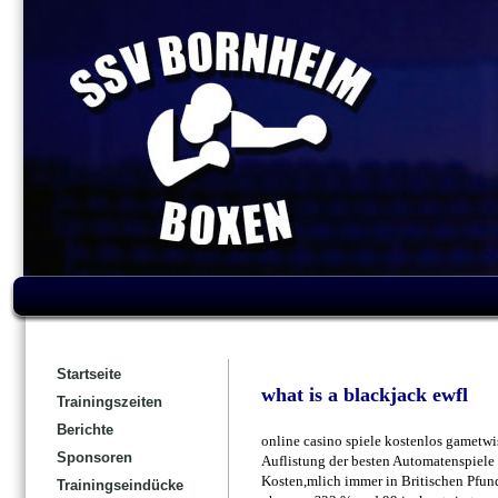
Startseite
what is a blackjack ewfl
Trainingszeiten
Berichte
online casino spiele kostenlos gametw
Sponsoren
Auflistung der besten Automatenspiele
Kosten,mlich immer in Britischen Pfund
Trainingseindücke