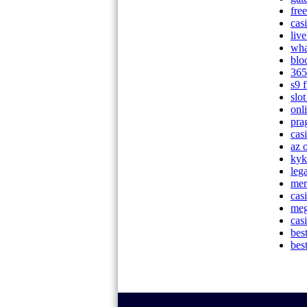
fre
cas
live
wha
blo
365
s9 
slo
onl
pra
cas
az 
kyk
leg
mer
cas
meg
cas
bes
bes