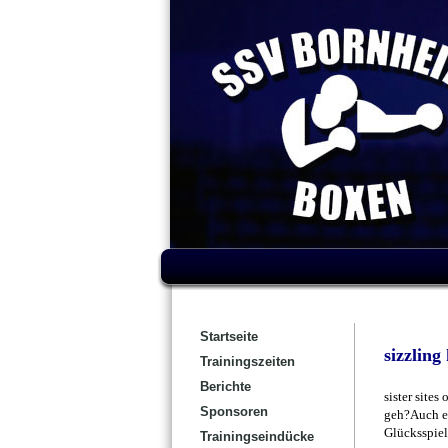
Startseite
sizzling
Trainingszeiten
Berichte
sister site
Sponsoren
geh?Auch ei
Glücksspiel
Trainingseindücke