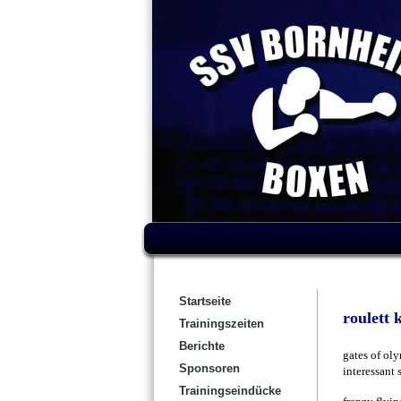
Startseite
roulett 
Trainingszeiten
Berichte
gates of ol
Sponsoren
interessant
Trainingseindücke