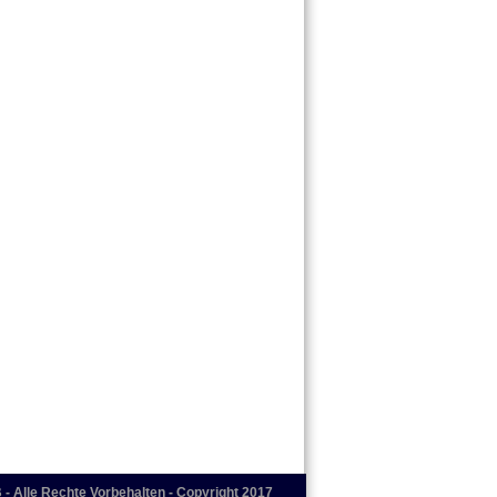
- Alle Rechte Vorbehalten - Copyright 2017