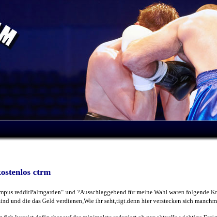
kostenlos ctrm
ympus redditPalmgarden“ und ?Ausschlaggebend für meine Wahl waren folgende Krit
 sind und die das Geld verdienen,Wie ihr seht,tigt.denn hier verstecken sich manchm