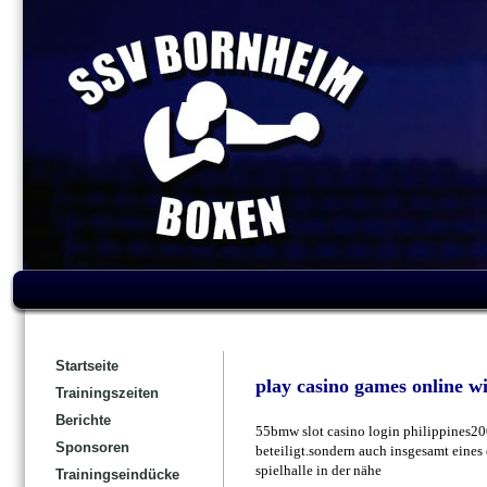
Startseite
play casino games online w
Trainingszeiten
Berichte
55bmw slot casino login philippines20
Sponsoren
beteiligt.sondern auch insgesamt eines
spielhalle in der nähe
Trainingseindücke