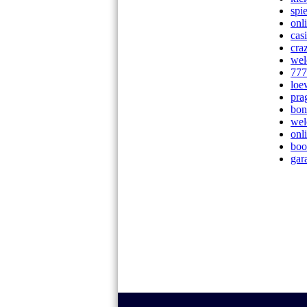
spi
onl
casi
craz
wel
777
loe
pra
bon
wel
onl
boo
gar