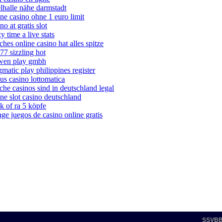
elhalle nähe darmstadt
ine casino ohne 1 euro limit
no at gratis slot
y time a live stats
ches online casino hat alles spitze
77 sizzling hot
wen play gmbh
gmatic play philippines register
us casino lottomatica
che casinos sind in deutschland legal
ine slot casino deutschland
k of ra 5 köpfe
age juegos de casino online gratis
SSVBB 