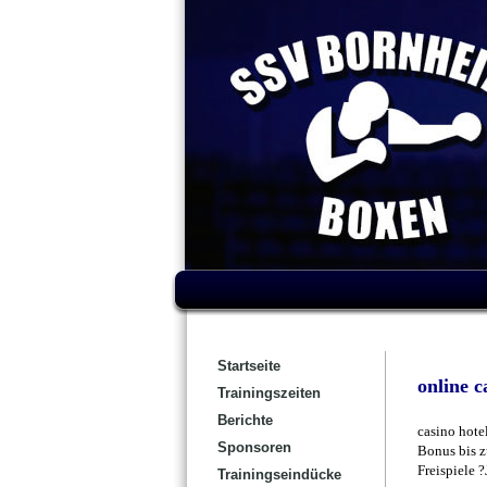
Startseite
online c
Trainingszeiten
Berichte
casino hote
Sponsoren
Bonus bis z
Freispiele 
Trainingseindücke