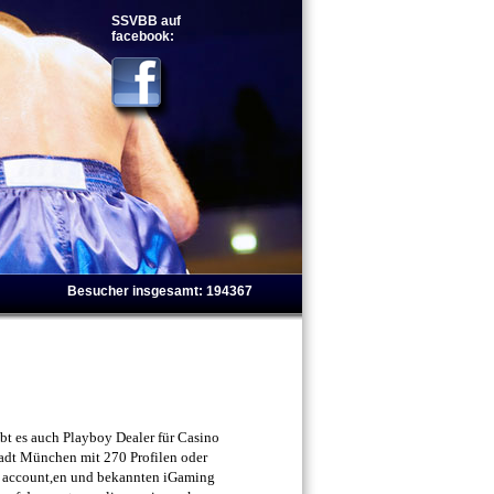
SSVBB auf
facebook:
Besucher insgesamt: 194367
bt es auch Playboy Dealer für Casino
adt München mit 270 Profilen oder
ne account,en und bekannten iGaming