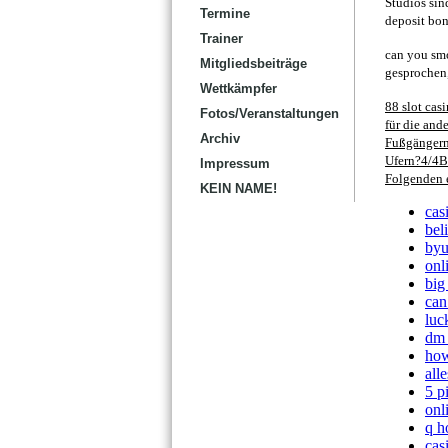
Studios sin
Termine
deposit bo
Trainer
can you smo
Mitgliedsbeiträge
gesprochen,
Wettkämpfer
88 slot ca
Fotos/Veranstaltungen
für die and
Archiv
Fußgängern
Ufern?4/4B
Impressum
Folgenden e
KEIN NAME!
cas
bel
byu
onl
big
can
luc
dm 
how
all
5 p
onl
q h
cas