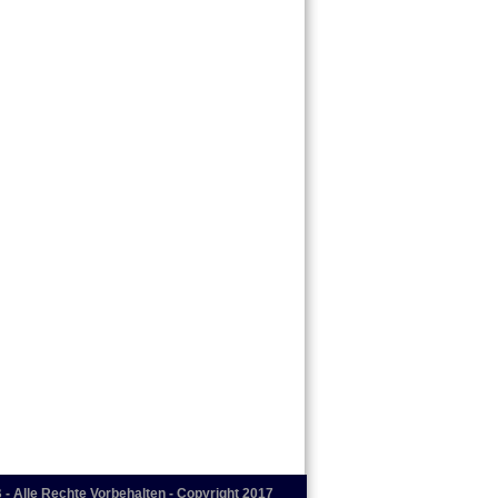
- Alle Rechte Vorbehalten - Copyright 2017