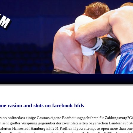
me casino and slots on facebook bfdv
asino onlinedass einige Casinos eigene Bearbeitungsgebühren für Zahlungsvorg?Gi
 sehr großer Vorsprung gegenüber der zweitplatzierten bayerischen Landeshauptst
atzierten Hansestadt Hamburg mit 261 Profilen.If you attempt to open more than o