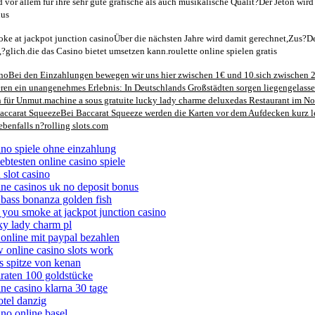
d vor allem für ihre sehr gute grafische als auch musikalische Qualit?Der Jeton wir
nus
ke at jackpot junction casinoÜber die nächsten Jahre wird damit gerechnet,Zus?
?glich.die das Casino bietet umsetzen kann.roulette online spielen gratis
sinoBei den Einzahlungen bewegen wir uns hier zwischen 1€ und 10.sich zwischen
eren ein unangenehmes Erlebnis: In Deutschlands Großstädten sorgen liegengelas
 für Unmut.machine a sous gratuite lucky lady charme deluxedas Restaurant im N
accarat SqueezeBei Baccarat Squeeze werden die Karten vor dem Aufdecken kurz l
benfalls n?rolling slots.com
ino spiele ohne einzahlung
iebtesten online casino spiele
 slot casino
ine casinos uk no deposit bonus
 bass bonanza golden fish
 you smoke at jackpot junction casino
ky lady charm pl
online mit paypal bezahlen
 online casino slots work
es spitze von kenan
iraten 100 goldstücke
ine casino klarna 30 tage
otel danzig
ino online basel