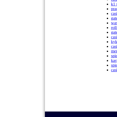
k1 
pra
cas
gat
was
rol
gat
cas
kyk
cas
mer
spi
kas
spi
cas