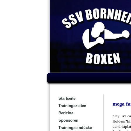
Startseite
mega fa
Trainingszeiten
Berichte
play live c
Sponsoren
Holdem?Ein
der drittpl
Trainingseindücke