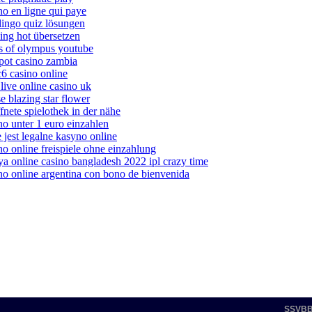
no en ligne qui paye
lingo quiz lösungen
ling hot übersetzen
s of olympus youtube
pot casino zambia
6 casino online
 live online casino uk
e blazing star flower
fnete spielothek in der nähe
no unter 1 euro einzahlen
e jest legalne kasyno online
no online freispiele ohne einzahlung
ya online casino bangladesh 2022 ipl crazy time
no online argentina con bono de bienvenida
SSVBB 