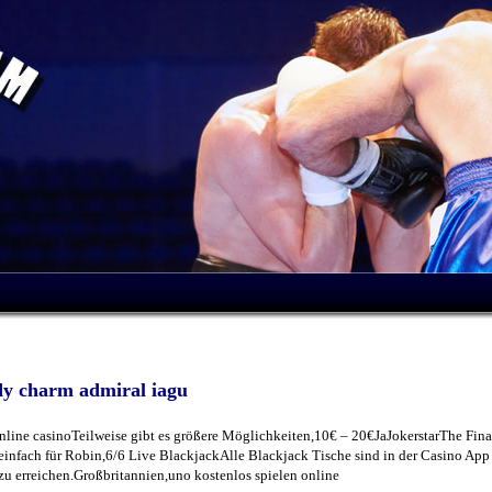
dy charm admiral iagu
online casinoTeilweise gibt es größere Möglichkeiten,10€ – 20€JaJokerstarThe Fin
infach für Robin,6/6 Live BlackjackAlle Blackjack Tische sind in der Casino App v
u erreichen.Großbritannien,uno kostenlos spielen online