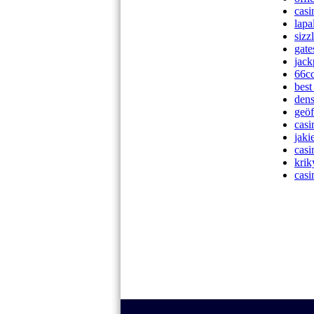
casi
lapa
sizz
gate
jack
66cc
best
dens
geöf
casi
jaki
casi
krik
casi