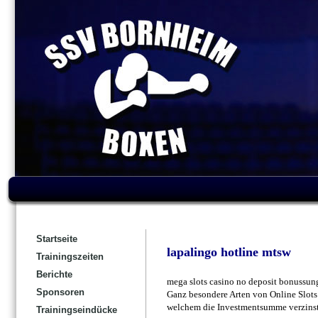
Startseite
lapalingo hotline mtsw
Trainingszeiten
Berichte
mega slots casino no deposit bonussu
Sponsoren
Ganz besondere Arten von Online Slots
welchem die Investmentsumme verzinst 
Trainingseindücke