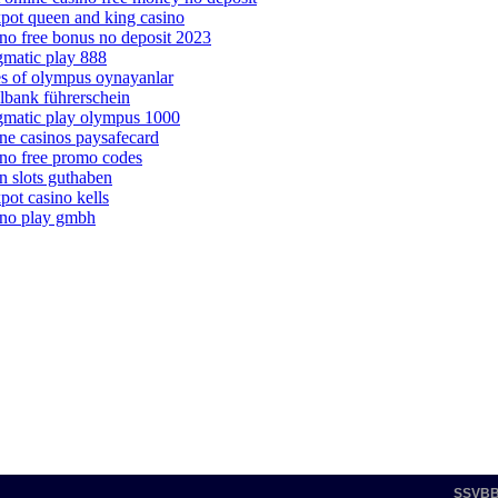
kpot queen and king casino
ino free bonus no deposit 2023
gmatic play 888
es of olympus oynayanlar
elbank führerschein
gmatic play olympus 1000
ine casinos paysafecard
ino free promo codes
n slots guthaben
pot casino kells
ino play gmbh
SSVBB 