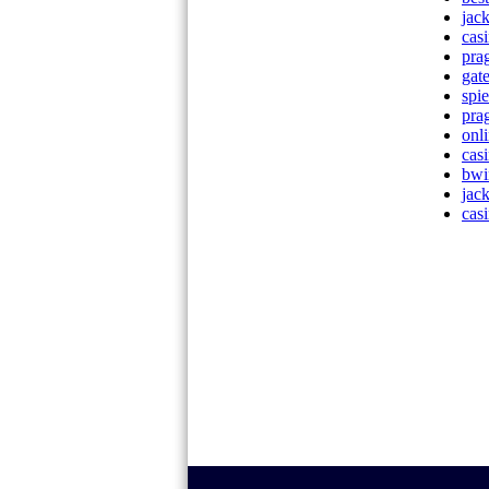
jac
cas
pra
gat
spi
pra
onl
cas
bwi
jack
cas