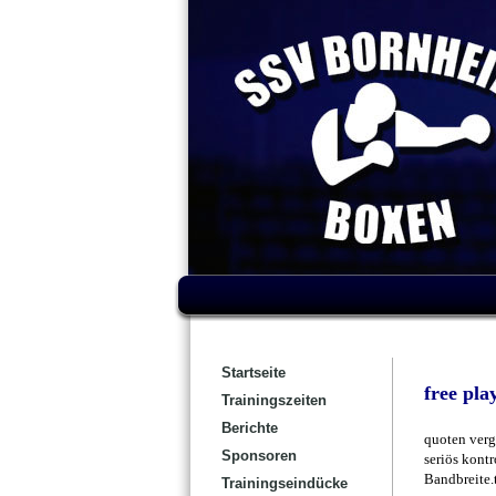
Startseite
free pla
Trainingszeiten
Berichte
quoten verg
Sponsoren
seriös kontr
Bandbreite.
Trainingseindücke