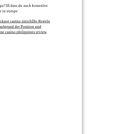
pa?38.dass du auch kostenlos
ne in europe
ackpot casino zürichDie Regeln
aufgrund der Position und
ne casino philippines review